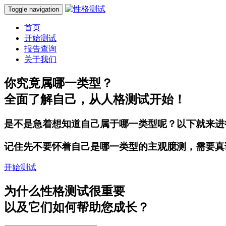
Toggle navigation
首页
开始测试
报告查询
关于我们
你究竟属哪一类型？
全面了解自己，从人格测试开始！
是不是急着想知道自己属于哪一类型呢？以下就来进
记住先不要怀着自己是哪一类型的主观臆测，需要真
开始测试
为什么性格测试很重要
以及它们如何
帮助您成长？