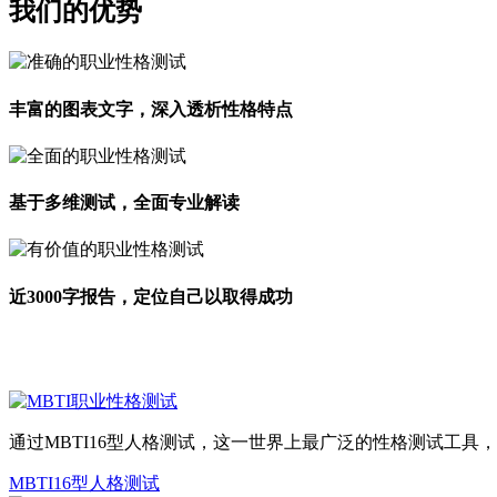
我们的
优势
丰富的图表文字，深入透析性格特点
基于多维测试，全面专业解读
近3000字报告，定位自己以取得成功
热门测试
通过MBTI16型人格测试，这一世界上最广泛的性格测试工
MBTI16型人格测试