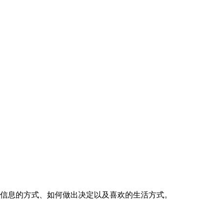
理信息的方式、如何做出决定以及喜欢的生活方式。