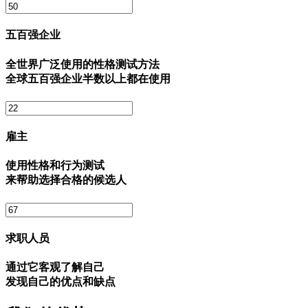
五百强企业
全世界广泛使用的性格测试方法
全球五百强企业半数以上都在使用
雇主
使用性格和行为测试
来帮助选择合格的候选人
求职人员
通过它客观了解自己
发现自己的优点和缺点