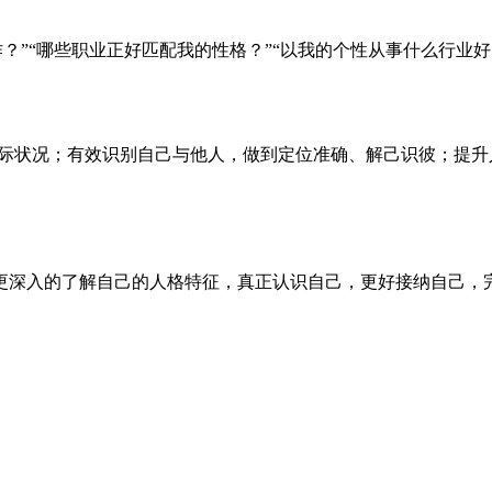
？”“哪些职业正好匹配我的性格？”“以我的个性从事什么行业好
实际状况；有效识别自己与他人，做到定位准确、解己识彼；提
更深入的了解自己的人格特征，真正认识自己，更好接纳自己，