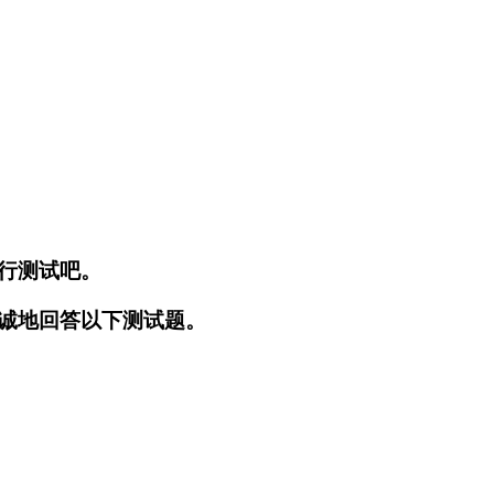
行测试吧。
诚地回答以下测试题。