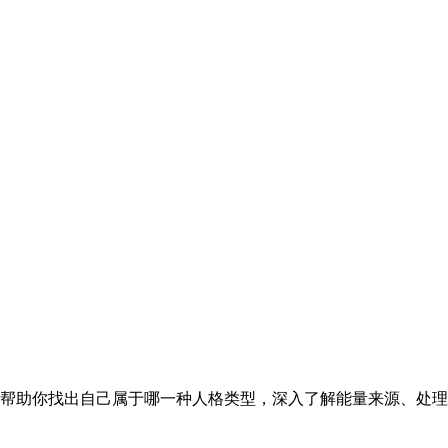
具，帮助你找出自己属于哪一种人格类型，深入了解能量来源、处