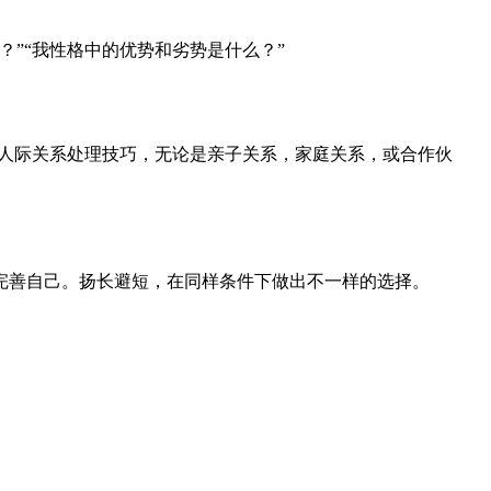
？”“我性格中的优势和劣势是什么？”
升人际关系处理技巧，无论是亲子关系，家庭关系，或合作伙
完善自己。扬长避短，在同样条件下做出不一样的选择。