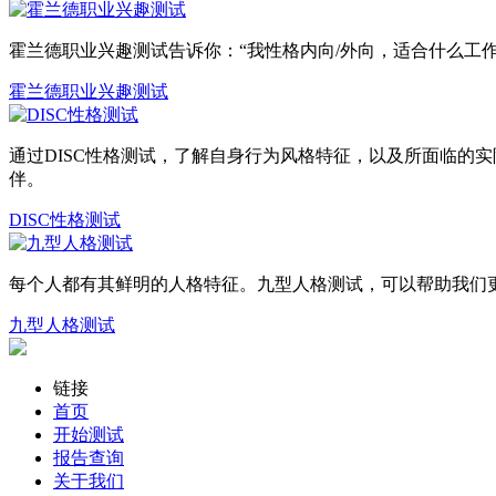
霍兰德职业兴趣测试告诉你：“我性格内向/外向，适合什么工作
霍兰德职业兴趣测试
通过DISC性格测试，了解自身行为风格特征，以及所面临的
伴。
DISC性格测试
每个人都有其鲜明的人格特征。九型人格测试，可以帮助我们
九型人格测试
链接
首页
开始测试
报告查询
关于我们